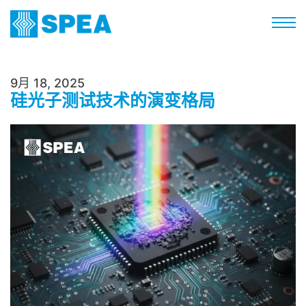
9月 18, 2025
硅光子测试技术的演变格局