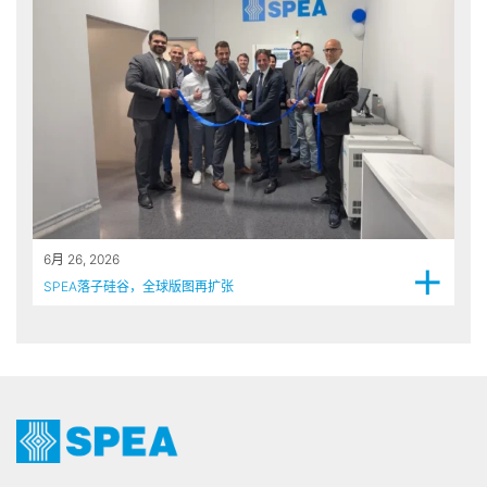
+
6月 26, 2026
SPEA落子硅谷，全球版图再扩张