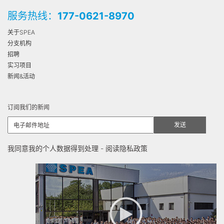
服务热线：
177-0621-8970
关于SPEA
分支机构
招聘
实习项目
新闻&活动
订阅我们的新闻
我同意我的个人数据得到处理 -
阅读隐私政策