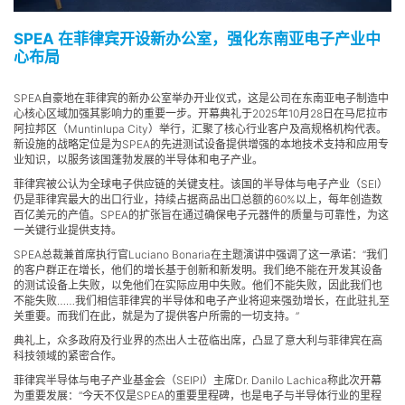
SPEA 在菲律宾开设新办公室，强化东南亚电子产业中
心布局
SPEA自豪地在菲律宾的新办公室举办开业仪式，这是公司在东南亚电子制造中
心核心区域加强其影响力的重要一步。开幕典礼于2025年10月28日在马尼拉市
阿拉邦区（Muntinlupa City）举行，汇聚了核心行业客户及高规格机构代表。
新设施的战略定位是为SPEA的先进测试设备提供增强的本地技术支持和应用专
业知识，以服务该国蓬勃发展的半导体和电子产业。
菲律宾被公认为全球电子供应链的关键支柱。该国的半导体与电子产业（SEI）
仍是菲律宾最大的出口行业，持续占据商品出口总额的60%以上，每年创造数
百亿美元的产值。SPEA的扩张旨在通过确保电子元器件的质量与可靠性，为这
一关键行业提供支持。
SPEA总裁兼首席执行官Luciano Bonaria在主题演讲中强调了这一承诺：“我们
的客户群正在增长，他们的增长基于创新和新发明。我们绝不能在开发其设备
的测试设备上失败，以免他们在实际应用中失败。他们不能失败，因此我们也
不能失败……我们相信菲律宾的半导体和电子产业将迎来强劲增长，在此驻扎至
关重要。而我们在此，就是为了提供客户所需的一切支持。”
典礼上，众多政府及行业界的杰出人士莅临出席，凸显了意大利与菲律宾在高
科技领域的紧密合作。
菲律宾半导体与电子产业基金会（SEIPI）主席Dr. Danilo Lachica称此次开幕
为重要发展：“今天不仅是SPEA的重要里程碑，也是电子与半导体行业的里程